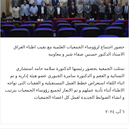
حضور اجتماع لرؤوساء الجمعيات العلمية مع نقيب اطباء العراق
الاستاذ الدكتور حسنين صفاء شبر و معاونيه
تمثلت الجمعية بحضور رئيسها الدكتورة سلامه حامد استشاري
النسائية و العقم و الدكتورة سامرة الجبوري عضو هيئة إدارية و تم
اثناء اللقاء استعراض خطط العمل المستقبلية و العقبات التى تواجه
الاطباء أثناء تأدية عملهم و تم الايعاز لجميع رؤوساء الجمعيات بترتيب
و انشاء الضوابط الجديدة لعمل كل اعضاء الجمعيات
٦ آب ٢٠٢٤