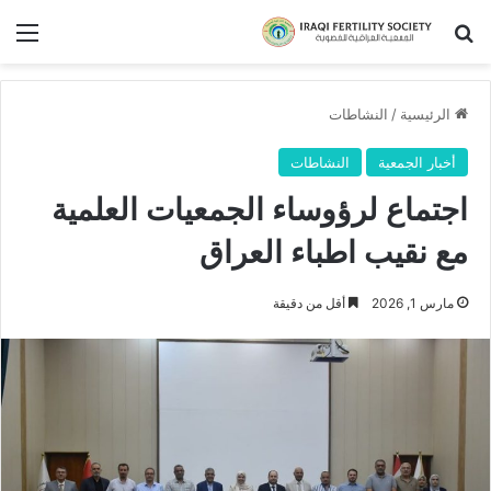
بحث عن
الق
الرئيسية
/
النشاطات
أخبار الجمعية
النشاطات
اجتماع لرؤوساء الجمعيات العلمية
مع نقيب اطباء العراق
مارس 1, 2026
أقل من دقيقة